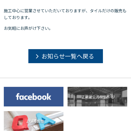
施工中心に営業させていただいておりますが、タイルだけの販売も
しております。
お気軽にお声がけ下さい。
お知らせ一覧へ戻る