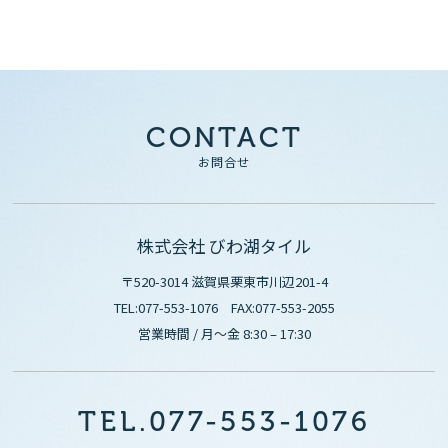
CONTACT
お問合せ
株式会社 びわ湖タイル
〒520-3014 滋賀県栗東市川辺201-4
TEL:077-553-1076 FAX:077-553-2055
営業時間 / 月〜金 8:30 – 17:30
TEL.077-553-1076