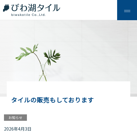
タイルの販売もしております
お知らせ
2026年4月3日